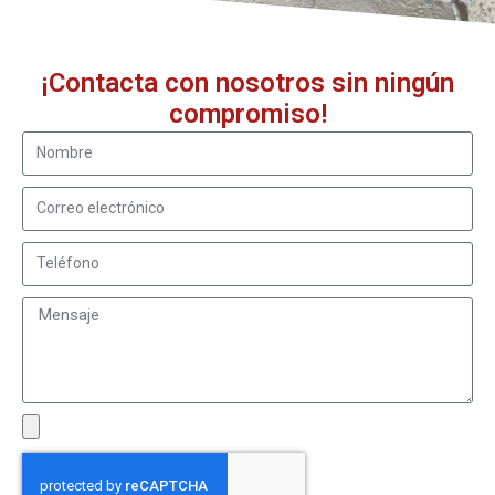
¡Contacta con nosotros sin ningún
compromiso!