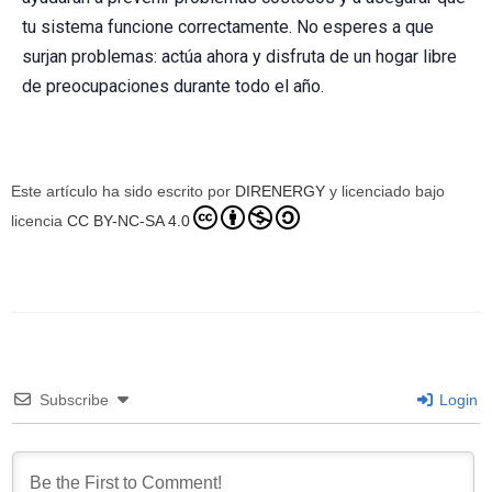
tu sistema funcione correctamente. No esperes a que
surjan problemas: actúa ahora y disfruta de un hogar libre
de preocupaciones durante todo el año.
Este artículo ha sido escrito por
DIRENERGY
y licenciado bajo
licencia
CC BY-NC-SA 4.0
Subscribe
Login