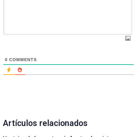
0
COMMENTS
Artículos relacionados