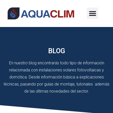
BLOG
En nuestro blog encontrarás todo tipo de información
relacionada con instalaciones solares fotovoltaicas y
domótica. Desde información básica a explicaciones
técnicas, pasando por guías de montaje, tutoriales además
de las últimas novedades del sector.