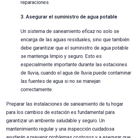
reparaciones.
3. Asegurar el suministro de agua potable
Un sistema de saneamiento eficaz no solo se
encarga de las aguas residuales, sino que también
debe garantizar que el suministro de agua potable
se mantenga limpio y seguro. Esto es
especialmente importante durante las estaciones
de lluvia, cuando el agua de lluvia puede contaminar
las fuentes de agua si no se manejan
correctamente.
Preparar las instalaciones de saneamiento de tu hogar
para los cambios de estación es fundamental para
garantizar un ambiente saludable y seguro. Un
mantenimiento regular y una inspección cuidadosa
ayudarán a prevenir problemas costosos y a asegurar que