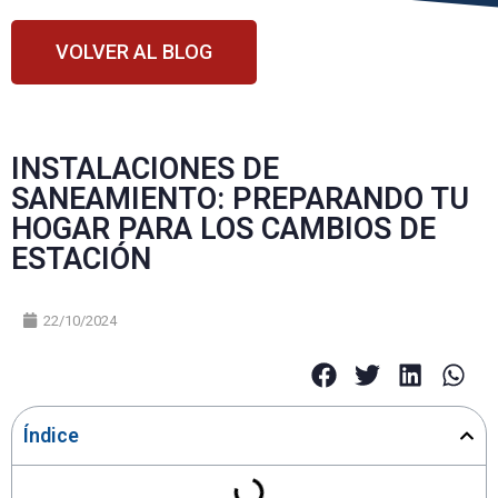
VOLVER AL BLOG
INSTALACIONES DE
SANEAMIENTO: PREPARANDO TU
HOGAR PARA LOS CAMBIOS DE
ESTACIÓN
22/10/2024
Índice