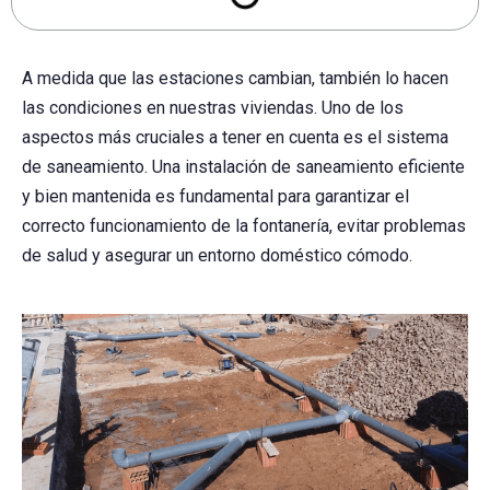
A medida que las estaciones cambian, también lo hacen
las condiciones en nuestras viviendas. Uno de los
aspectos más cruciales a tener en cuenta es el sistema
de saneamiento. Una instalación de saneamiento eficiente
y bien mantenida es fundamental para garantizar el
correcto funcionamiento de la fontanería, evitar problemas
de salud y asegurar un entorno doméstico cómodo.