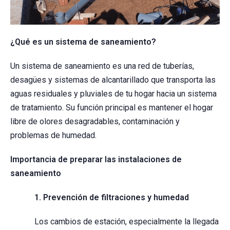
¿Qué es un sistema de saneamiento?
Un sistema de saneamiento es una red de tuberías,
desagües y sistemas de alcantarillado que transporta las
aguas residuales y pluviales de tu hogar hacia un sistema
de tratamiento. Su función principal es mantener el hogar
libre de olores desagradables, contaminación y
problemas de humedad.
Importancia de preparar las instalaciones de
saneamiento
1. Prevención de filtraciones y humedad
Los cambios de estación, especialmente la llegada