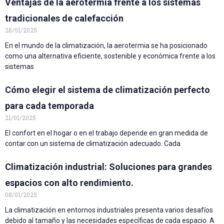
Ventajas de la aerotermia frente a los sistemas
tradicionales de calefacción
28/01/2025
En el mundo de la climatización, la aerotermia se ha posicionado
como una alternativa eficiente, sostenible y económica frente a los
sistemas
Cómo elegir el sistema de climatización perfecto
para cada temporada
21/01/2025
El confort en el hogar o en el trabajo depende en gran medida de
contar con un sistema de climatización adecuado. Cada
Climatización industrial: Soluciones para grandes
espacios con alto rendimiento.
08/01/2025
La climatización en entornos industriales presenta varios desafíos
debido al tamaño y las necesidades específicas de cada espacio. A