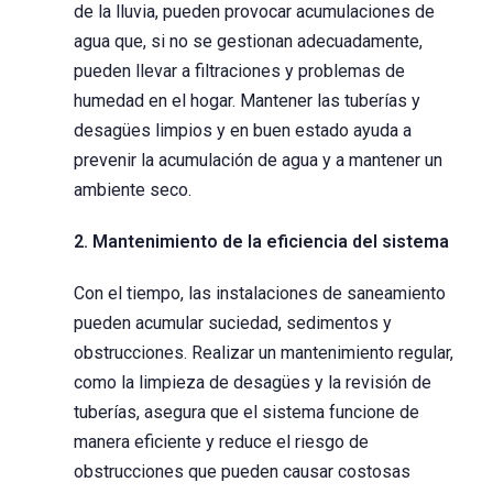
de la lluvia, pueden provocar acumulaciones de
agua que, si no se gestionan adecuadamente,
pueden llevar a filtraciones y problemas de
humedad en el hogar. Mantener las tuberías y
desagües limpios y en buen estado ayuda a
prevenir la acumulación de agua y a mantener un
ambiente seco.
2. Mantenimiento de la eficiencia del sistema
Con el tiempo, las instalaciones de saneamiento
pueden acumular suciedad, sedimentos y
obstrucciones. Realizar un mantenimiento regular,
como la limpieza de desagües y la revisión de
tuberías, asegura que el sistema funcione de
manera eficiente y reduce el riesgo de
obstrucciones que pueden causar costosas